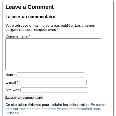
Leave a Comment
Laisser un commentaire
Votre adresse e-mail ne sera pas publiée.
Les champs
obligatoires sont indiqués avec
*
Commentaire
*
Nom
*
E-mail
*
Site web
Ce site utilise Akismet pour réduire les indésirables.
En savoir
plus sur comment les données de vos commentaires sont
utilisées
.