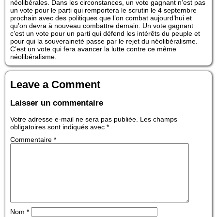
néolibérales. Dans les circonstances, un vote gagnant n’est pas
un vote pour le parti qui remportera le scrutin le 4 septembre
prochain avec des politiques que l’on combat aujourd’hui et
qu’on devra à nouveau combattre demain. Un vote gagnant
c’est un vote pour un parti qui défend les intérêts du peuple et
pour qui la souveraineté passe par le rejet du néolibéralisme.
C’est un vote qui fera avancer la lutte contre ce même
néolibéralisme.
Leave a Comment
Laisser un commentaire
Votre adresse e-mail ne sera pas publiée.
Les champs
obligatoires sont indiqués avec
*
Commentaire
*
Nom
*