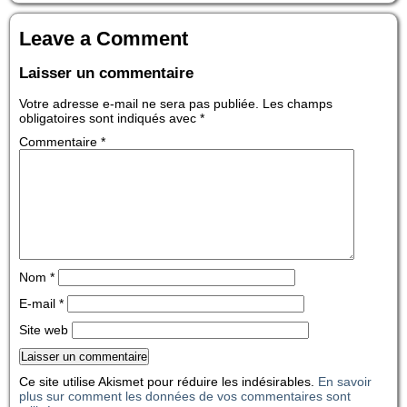
Leave a Comment
Laisser un commentaire
Votre adresse e-mail ne sera pas publiée.
Les champs
obligatoires sont indiqués avec
*
Commentaire
*
Nom
*
E-mail
*
Site web
Ce site utilise Akismet pour réduire les indésirables.
En savoir
plus sur comment les données de vos commentaires sont