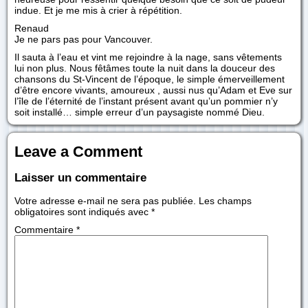
indue. Et je me mis à crier à répétition.
Renaud
Je ne pars pas pour Vancouver.
Il sauta à l’eau et vint me rejoindre à la nage, sans vêtements
lui non plus. Nous fêtâmes toute la nuit dans la douceur des
chansons du St-Vincent de l’époque, le simple émerveillement
d’être encore vivants, amoureux , aussi nus qu’Adam et Eve sur
l’île de l’éternité de l’instant présent avant qu’un pommier n’y
soit installé… simple erreur d’un paysagiste nommé Dieu.
Leave a Comment
Laisser un commentaire
Votre adresse e-mail ne sera pas publiée.
Les champs
obligatoires sont indiqués avec
*
Commentaire
*