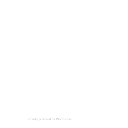
Proudly powered by
WordPress