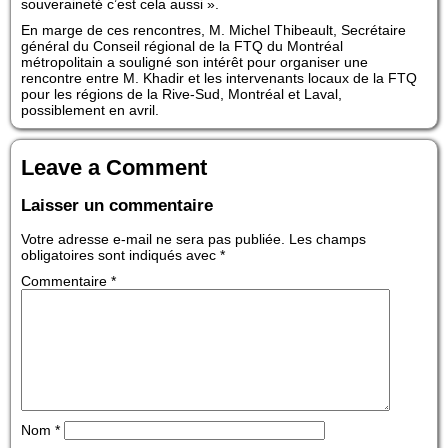
souveraineté c’est cela aussi ».
En marge de ces rencontres, M. Michel Thibeault, Secrétaire
général du Conseil régional de la FTQ du Montréal
métropolitain a souligné son intérêt pour organiser une
rencontre entre M. Khadir et les intervenants locaux de la FTQ
pour les régions de la Rive-Sud, Montréal et Laval,
possiblement en avril.
Leave a Comment
Laisser un commentaire
Votre adresse e-mail ne sera pas publiée.
Les champs
obligatoires sont indiqués avec
*
Commentaire
*
Nom
*