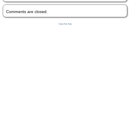
Comments are closed.
View Full Site