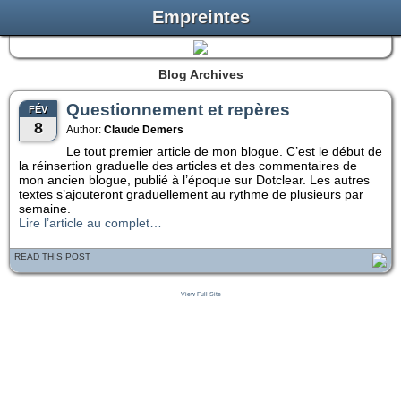
Empreintes
Blog Archives
Questionnement et repères
FÉV
8
Author:
Claude Demers
Le tout premier article de mon blogue. C’est le début de
la réinsertion graduelle des articles et des commentaires de
mon ancien blogue, publié à l’époque sur Dotclear. Les autres
textes s’ajouteront graduellement au rythme de plusieurs par
semaine.
Lire l’article au complet…
READ THIS POST
View Full Site