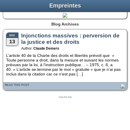
Empreintes
Blog Archives
Injonctions massives : perversion de
MAI
13
la justice et des droits
Author:
Claude Demers
L’article 40 de la Charte des droits et libertés prévoit que »
Toute personne a droit, dans la mesure et suivant les normes
prévues par la loi, à l’instruction publique… – 1975, c. 6, a.
40. » L’article se termine par le mot « gratuite » que je n’ai pas
inclus dans la citation car ce n’est pas […]
READ THIS POST
View Full Site