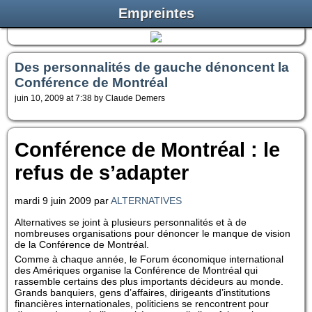
Empreintes
Des personnalités de gauche dénoncent la
Conférence de Montréal
juin 10, 2009 at 7:38 by Claude Demers
Conférence de Montréal : le
refus de s’adapter
mardi 9 juin 2009 par
ALTERNATIVES
Alternatives se joint à plusieurs personnalités et à de
nombreuses organisations pour dénoncer le manque de vision
de la Conférence de Montréal.
Comme à chaque année, le Forum économique international
des Amériques organise la Conférence de Montréal qui
rassemble certains des plus importants décideurs au monde.
Grands banquiers, gens d’affaires, dirigeants d’institutions
financières internationales, politiciens se rencontrent pour