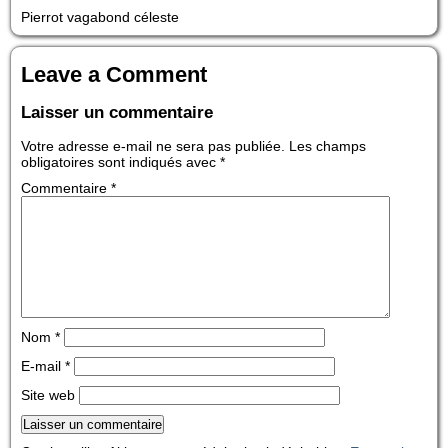
Pierrot vagabond céleste
Leave a Comment
Laisser un commentaire
Votre adresse e-mail ne sera pas publiée.
Les champs
obligatoires sont indiqués avec
*
Commentaire
*
Nom
*
E-mail
*
Site web