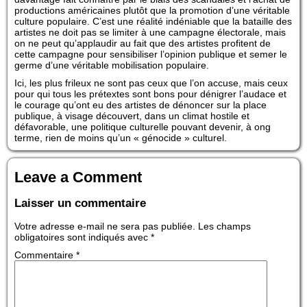
productions américaines plutôt que la promotion d’une véritable
culture populaire. C’est une réalité indéniable que la bataille des
artistes ne doit pas se limiter à une campagne électorale, mais
on ne peut qu’applaudir au fait que des artistes profitent de
cette campagne pour sensibiliser l’opinion publique et semer le
germe d’une véritable mobilisation populaire.
Ici, les plus frileux ne sont pas ceux que l’on accuse, mais ceux
pour qui tous les prétextes sont bons pour dénigrer l’audace et
le courage qu’ont eu des artistes de dénoncer sur la place
publique, à visage découvert, dans un climat hostile et
défavorable, une politique culturelle pouvant devenir, à ong
terme, rien de moins qu’un « génocide » culturel.
Leave a Comment
Laisser un commentaire
Votre adresse e-mail ne sera pas publiée.
Les champs
obligatoires sont indiqués avec
*
Commentaire
*