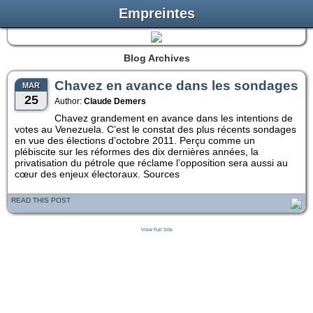
Empreintes
Blog Archives
Chavez en avance dans les sondages
MAR
25
Author:
Claude Demers
Chavez grandement en avance dans les intentions de
votes au Venezuela. C’est le constat des plus récents sondages
en vue des élections d’octobre 2011. Perçu comme un
plébiscite sur les réformes des dix dernières années, la
privatisation du pétrole que réclame l’opposition sera aussi au
cœur des enjeux électoraux. Sources
READ THIS POST
View Full Site