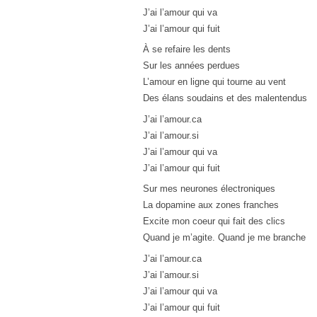
J’ai l’amour qui va
J’ai l’amour qui fuit
À se refaire les dents
Sur les années perdues
L’amour en ligne qui tourne au vent
Des élans soudains et des malentendus
J’ai l’amour.ca
J’ai l’amour.si
J’ai l’amour qui va
J’ai l’amour qui fuit
Sur mes neurones électroniques
La dopamine aux zones franches
Excite mon coeur qui fait des clics
Quand je m’agite. Quand je me branche
J’ai l’amour.ca
J’ai l’amour.si
J’ai l’amour qui va
J’ai l’amour qui fuit