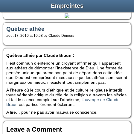
Empreintes
Québec athée
août 17, 2010 at 10:58 by Claude Demers
Québec athée par Claude Braun :
Il est commun d’entendre un croyant affirmer qu’il appartient
aux athées de démontrer l’inexistence de Dieu. Une forme de
pensée unique qui prend son point de départ dans cette idée
que Dieu est omniprésent mais aussi que les athées sont soient
marginaux ou mieux, n’existent tout simplement pas.
À l’heure où le cours d’éthique et de culture religieuse interdit
toute véritable critique du rôle de la religion à travers les siècles
et fait le silence complet sur l’athéisme,
l’ouvrage de Claude
Braun
est particulièrement éclairant.
À lire… pour ne pas avoir mauvaise conscience.
Leave a Comment