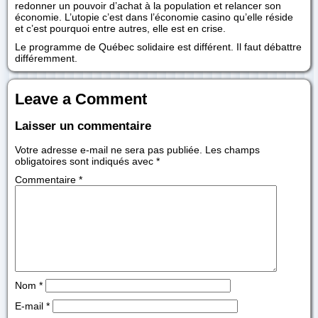
redonner un pouvoir d’achat à la population et relancer son
économie. L’utopie c’est dans l’économie casino qu’elle réside
et c’est pourquoi entre autres, elle est en crise.
Le programme de Québec solidaire est différent. Il faut débattre
différemment.
Leave a Comment
Laisser un commentaire
Votre adresse e-mail ne sera pas publiée.
Les champs
obligatoires sont indiqués avec
*
Commentaire
*
Nom
*
E-mail
*