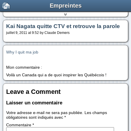
Empreintes
Kai Nagata quitte CTV et retrouve la parole
juillet 9, 2011 at 9:52 by Claude Demers
Why I quit ma job
Mon commentaire :
Voilà un Canada qui a de quoi inspirer les Québécois !
Leave a Comment
Laisser un commentaire
Votre adresse e-mail ne sera pas publiée.
Les champs
obligatoires sont indiqués avec
*
Commentaire
*