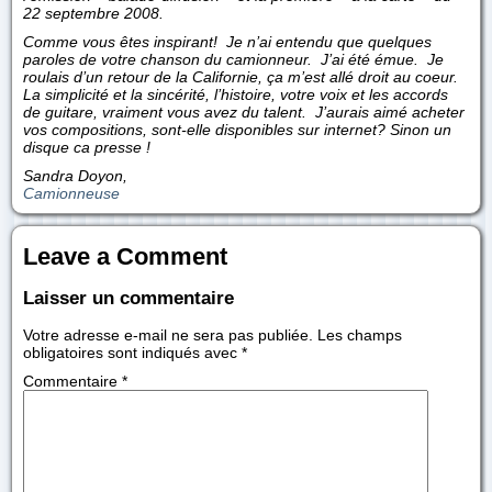
22 septembre 2008.
Comme vous êtes inspirant! Je n’ai entendu que quelques
paroles de votre chanson du camionneur. J’ai été émue. Je
roulais d’un retour de la Californie, ça m’est allé droit au coeur.
La simplicité et la sincérité, l’histoire, votre voix et les accords
de guitare, vraiment vous avez du talent. J’aurais aimé acheter
vos compositions, sont-elle disponibles sur internet? Sinon un
disque ca presse !
Sandra Doyon,
Camionneuse
Leave a Comment
Laisser un commentaire
Votre adresse e-mail ne sera pas publiée.
Les champs
obligatoires sont indiqués avec
*
Commentaire
*