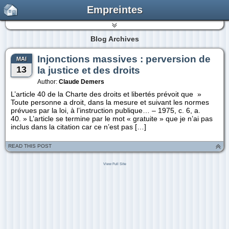
Empreintes
Blog Archives
Injonctions massives : perversion de
MAI
13
la justice et des droits
Author:
Claude Demers
L’article 40 de la Charte des droits et libertés prévoit que »
Toute personne a droit, dans la mesure et suivant les normes
prévues par la loi, à l’instruction publique… – 1975, c. 6, a.
40. » L’article se termine par le mot « gratuite » que je n’ai pas
inclus dans la citation car ce n’est pas […]
READ THIS POST
View Full Site