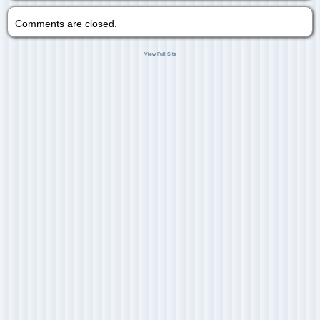
Comments are closed.
View Full Site