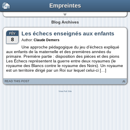
Empreintes
Blog Archives
Les échecs enseignés aux enfants
FÉV
8
Author:
Claude Demers
Une approche pédagogique du jeu d’échecs expliqué
aux enfants de la maternelle et des premières années du
primaire. Première partie : disposition des pièces et des pions
Les Échecs représentent la guerre entre deux royaumes (le
royaume des Blancs contre le royaume des Noirs). Un royaume
est un territoire dirigé par un Roi sur lequel celui-ci […]
READ THIS POST
View Full Site