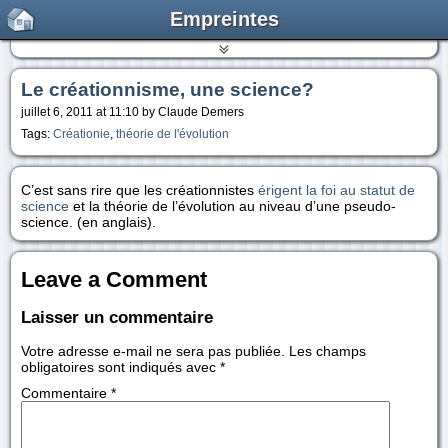
Empreintes
Le créationnisme, une science?
juillet 6, 2011 at 11:10 by Claude Demers
Tags:
Créationie
,
théorie de l'évolution
C’est sans rire que les créationnistes
érigent la foi au statut de
science
et la théorie de l’évolution au niveau d’une pseudo-
science. (en anglais).
Leave a Comment
Laisser un commentaire
Votre adresse e-mail ne sera pas publiée.
Les champs
obligatoires sont indiqués avec
*
Commentaire
*