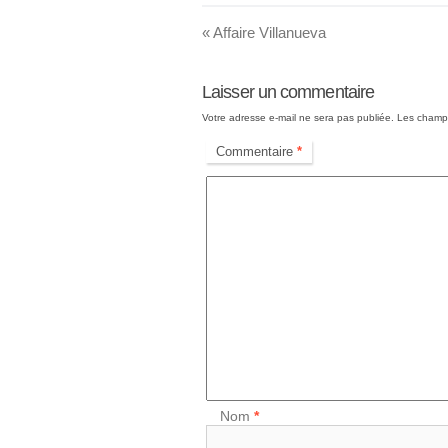
«
Affaire Villanueva
Laisser un commentaire
Votre adresse e-mail ne sera pas publiée.
Les champs
Commentaire
*
Nom
*