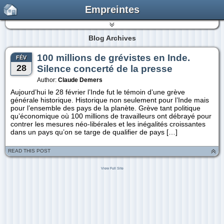
Empreintes
Blog Archives
100 millions de grévistes en Inde.
FÉV
28
Silence concerté de la presse
Author:
Claude Demers
Aujourd’hui le 28 février l’Inde fut le témoin d’une grève
générale historique. Historique non seulement pour l’Inde mais
pour l’ensemble des pays de la planète. Grève tant politique
qu’économique où 100 millions de travailleurs ont débrayé pour
contrer les mesures néo-libérales et les inégalités croissantes
dans un pays qu’on se targe de qualifier de pays […]
READ THIS POST
View Full Site