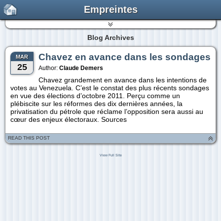
Empreintes
Blog Archives
Chavez en avance dans les sondages
MAR
25
Author:
Claude Demers
Chavez grandement en avance dans les intentions de
votes au Venezuela. C’est le constat des plus récents sondages
en vue des élections d’octobre 2011. Perçu comme un
plébiscite sur les réformes des dix dernières années, la
privatisation du pétrole que réclame l’opposition sera aussi au
cœur des enjeux électoraux. Sources
READ THIS POST
View Full Site