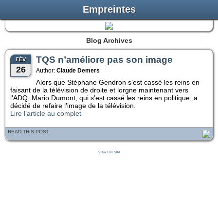
Empreintes
Blog Archives
TQS n’améliore pas son image
FÉV
26
Author:
Claude Demers
Alors que Stéphane Gendron s’est cassé les reins en
faisant de la télévision de droite et lorgne maintenant vers
l’ADQ, Mario Dumont, qui s’est cassé les reins en politique, a
décidé de refaire l’image de la télévision.
Lire l’article au complet
READ THIS POST
View Full Site