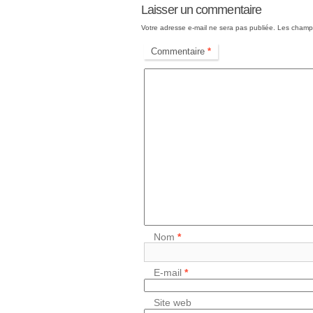
Laisser un commentaire
Votre adresse e-mail ne sera pas publiée.
Les champs
Commentaire
*
Nom
*
E-mail
*
Site web